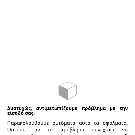
Δυστυχώς, αντιμετωπίζουμε πρόβλημα με την
είσοδό σας.
Παρακολουθούμε αυτόματα αυτά τα σφάλματα.
Ωστόσο, αν το πρόβλημα συνεχίσει να